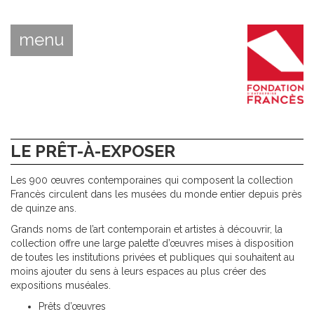
menu
LE PRÊT-À-EXPOSER
Les 900 œuvres contemporaines qui composent la collection
Francès circulent dans les musées du monde entier depuis près
de quinze ans.
Grands noms de l’art contemporain et artistes à découvrir, la
collection offre une large palette d’œuvres mises à disposition
de toutes les institutions privées et publiques qui souhaitent au
moins ajouter du sens à leurs espaces au plus créer des
expositions muséales.
Prêts d’œuvres