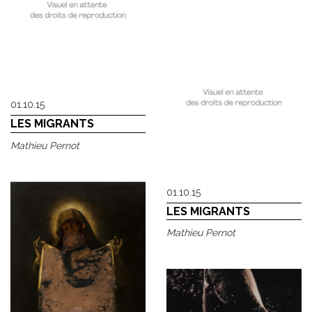
01.10.15
LES MIGRANTS
Mathieu Pernot
01.10.15
LES MIGRANTS
Mathieu Pernot