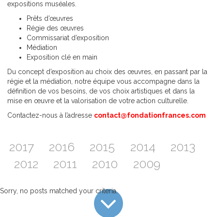
expositions muséales.
Prêts d’œuvres
Régie des œuvres
Commissariat d’exposition
Médiation
Exposition clé en main
Du concept d’exposition au choix des œuvres, en passant par la
régie et la médiation, notre équipe vous accompagne dans la
définition de vos besoins, de vos choix artistiques et dans la
mise en œuvre et la valorisation de votre action culturelle.
Contactez-nous à l’adresse
contact@fondationfrances.com
2017
2016
2015
2014
2013
2012
2011
2010
2009
Sorry, no posts matched your criteria.