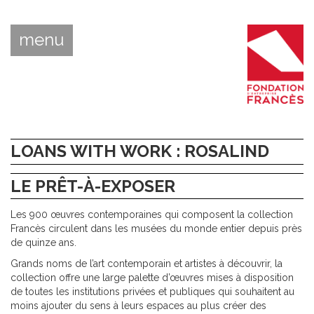
menu
LOANS WITH WORK : ROSALIND
LE PRÊT-À-EXPOSER
Les 900 œuvres contemporaines qui composent la collection
Francès circulent dans les musées du monde entier depuis près
de quinze ans.
Grands noms de l’art contemporain et artistes à découvrir, la
collection offre une large palette d’œuvres mises à disposition
de toutes les institutions privées et publiques qui souhaitent au
moins ajouter du sens à leurs espaces au plus créer des