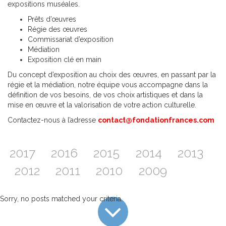
expositions muséales.
Prêts d’œuvres
Régie des œuvres
Commissariat d’exposition
Médiation
Exposition clé en main
Du concept d’exposition au choix des œuvres, en passant par la
régie et la médiation, notre équipe vous accompagne dans la
définition de vos besoins, de vos choix artistiques et dans la
mise en œuvre et la valorisation de votre action culturelle.
Contactez-nous à l’adresse
contact@fondationfrances.com
2017
2016
2015
2014
2013
2012
2011
2010
2009
Sorry, no posts matched your criteria.