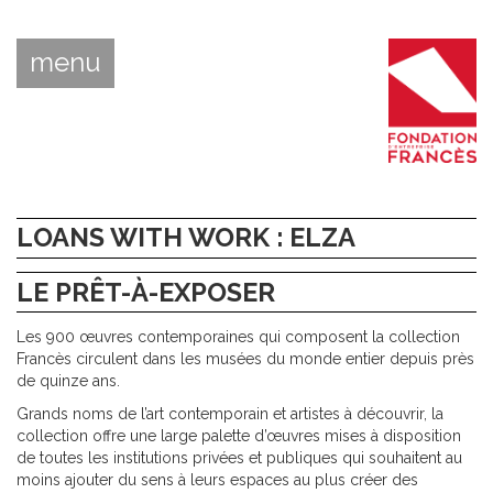
menu
LOANS WITH WORK : ELZA
LE PRÊT-À-EXPOSER
Les 900 œuvres contemporaines qui composent la collection
Francès circulent dans les musées du monde entier depuis près
de quinze ans.
Grands noms de l’art contemporain et artistes à découvrir, la
collection offre une large palette d’œuvres mises à disposition
de toutes les institutions privées et publiques qui souhaitent au
moins ajouter du sens à leurs espaces au plus créer des