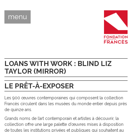
menu
LOANS WITH WORK : BLIND LIZ
TAYLOR (MIRROR)
LE PRÊT-À-EXPOSER
Les 900 œuvres contemporaines qui composent la collection
Francès circulent dans les musées du monde entier depuis près
de quinze ans.
Grands noms de l’art contemporain et artistes à découvrir, la
collection offre une large palette d’œuvres mises à disposition
de toutes les institutions privées et publiques qui souhaitent au