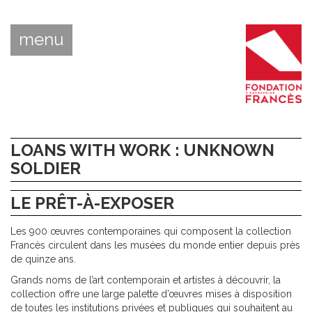
menu
LOANS WITH WORK : UNKNOWN
SOLDIER
LE PRÊT-À-EXPOSER
Les 900 œuvres contemporaines qui composent la collection
Francès circulent dans les musées du monde entier depuis près
de quinze ans.
Grands noms de l’art contemporain et artistes à découvrir, la
collection offre une large palette d’œuvres mises à disposition
de toutes les institutions privées et publiques qui souhaitent au