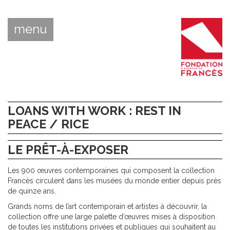
menu
LOANS WITH WORK : REST IN
PEACE / RICE
LE PRÊT-À-EXPOSER
Les 900 œuvres contemporaines qui composent la collection
Francès circulent dans les musées du monde entier depuis près
de quinze ans.
Grands noms de l’art contemporain et artistes à découvrir, la
collection offre une large palette d’œuvres mises à disposition
de toutes les institutions privées et publiques qui souhaitent au