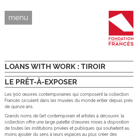
menu
LOANS WITH WORK : TIROIR
LE PRÊT-À-EXPOSER
Les 900 œuvres contemporaines qui composent la collection
Francès circulent dans les musées du monde entier depuis près
de quinze ans.
Grands noms de l’art contemporain et artistes à découvrir, la
collection offre une large palette d’œuvres mises à disposition
de toutes les institutions privées et publiques qui souhaitent au
moins ajouter du sens à leurs espaces au plus créer des