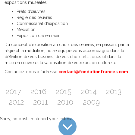
expositions muséales.
Prêts d’œuvres
Régie des œuvres
Commissariat d’exposition
Médiation
Exposition clé en main
Du concept d’exposition au choix des œuvres, en passant par la
régie et la médiation, notre équipe vous accompagne dans la
définition de vos besoins, de vos choix artistiques et dans la
mise en œuvre et la valorisation de votre action culturelle.
Contactez-nous à l’adresse
contact@fondationfrances.com
2017
2016
2015
2014
2013
2012
2011
2010
2009
Sorry, no posts matched your criteria.