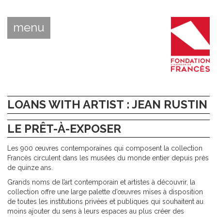
menu
LOANS WITH ARTIST : JEAN RUSTIN
LE PRÊT-À-EXPOSER
Les 900 œuvres contemporaines qui composent la collection
Francès circulent dans les musées du monde entier depuis près
de quinze ans.
Grands noms de l’art contemporain et artistes à découvrir, la
collection offre une large palette d’œuvres mises à disposition
de toutes les institutions privées et publiques qui souhaitent au
moins ajouter du sens à leurs espaces au plus créer des