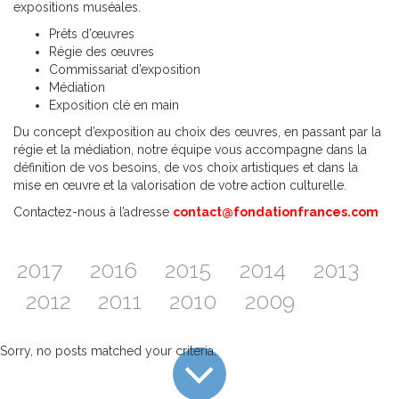
expositions muséales.
Prêts d’œuvres
Régie des œuvres
Commissariat d’exposition
Médiation
Exposition clé en main
Du concept d’exposition au choix des œuvres, en passant par la
régie et la médiation, notre équipe vous accompagne dans la
définition de vos besoins, de vos choix artistiques et dans la
mise en œuvre et la valorisation de votre action culturelle.
Contactez-nous à l’adresse
contact@fondationfrances.com
2017
2016
2015
2014
2013
2012
2011
2010
2009
Sorry, no posts matched your criteria.