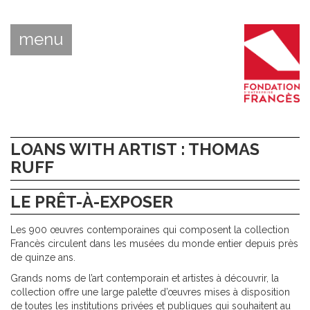
menu
LOANS WITH ARTIST : THOMAS
RUFF
LE PRÊT-À-EXPOSER
Les 900 œuvres contemporaines qui composent la collection
Francès circulent dans les musées du monde entier depuis près
de quinze ans.
Grands noms de l’art contemporain et artistes à découvrir, la
collection offre une large palette d’œuvres mises à disposition
de toutes les institutions privées et publiques qui souhaitent au