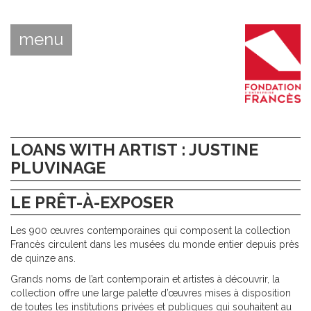
menu
LOANS WITH ARTIST : JUSTINE
PLUVINAGE
LE PRÊT-À-EXPOSER
Les 900 œuvres contemporaines qui composent la collection
Francès circulent dans les musées du monde entier depuis près
de quinze ans.
Grands noms de l’art contemporain et artistes à découvrir, la
collection offre une large palette d’œuvres mises à disposition
de toutes les institutions privées et publiques qui souhaitent au