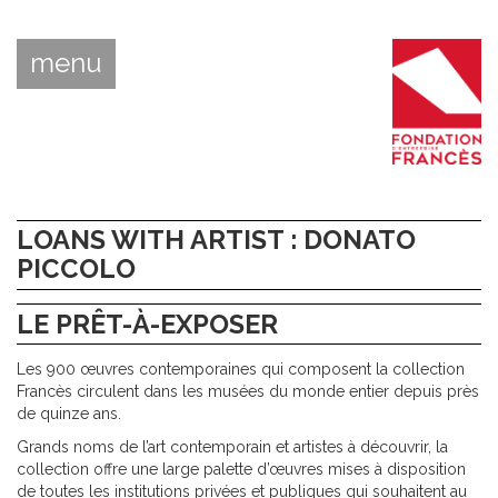
menu
LOANS WITH ARTIST : DONATO
PICCOLO
LE PRÊT-À-EXPOSER
Les 900 œuvres contemporaines qui composent la collection
Francès circulent dans les musées du monde entier depuis près
de quinze ans.
Grands noms de l’art contemporain et artistes à découvrir, la
collection offre une large palette d’œuvres mises à disposition
de toutes les institutions privées et publiques qui souhaitent au