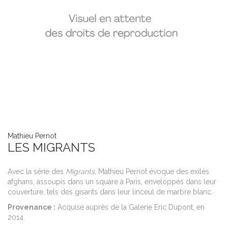
Mathieu Pernot
LES MIGRANTS
Avec la série des
Migrants
, Mathieu Pernot évoque des exilés
afghans, assoupis dans un square à Paris, enveloppés dans leur
couverture, tels des gisants dans leur linceul de marbre blanc.
Provenance :
Acquise auprès de la Galerie Eric Dupont, en
2014.