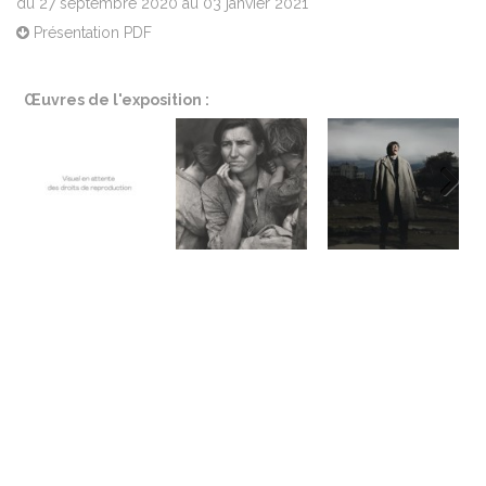
du 27 septembre 2020 au 03 janvier 2021
Présentation PDF
Œuvres de l'exposition :
Next