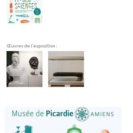
Œuvres de l'exposition :