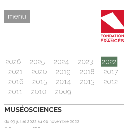
menu
2026
2025
2024
2023
2022
2021
2020
2019
2018
2017
2016
2015
2014
2013
2012
2011
2010
2009
MUSÉOSCIENCES
du 09 juillet 2022 au 06 novembre 2022