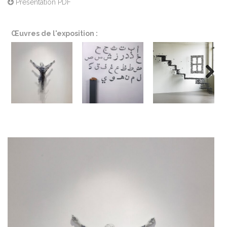
Présentation PDF
Œuvres de l'exposition :
Next