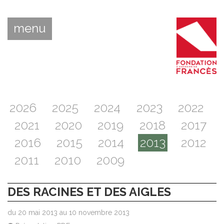
menu
2026
2025
2024
2023
2022
2021
2020
2019
2018
2017
2016
2015
2014
2013
2012
2011
2010
2009
DES RACINES ET DES AIGLES
du 20 mai 2013 au 10 novembre 2013