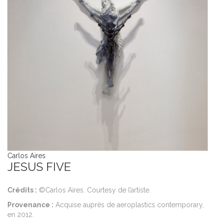
Carlos Aires
JESUS FIVE
Crédits :
©Carlos Aires. Courtesy de l’artiste.
Provenance :
Acquise auprès de aeroplastics contemporary,
en 2012.