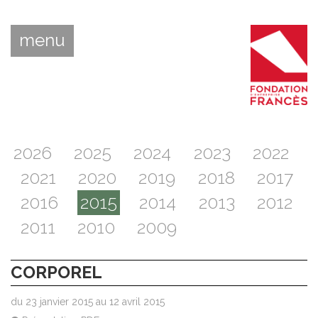
menu
2026
2025
2024
2023
2022
2021
2020
2019
2018
2017
2016
2015
2014
2013
2012
2011
2010
2009
CORPOREL
du 23 janvier 2015 au 12 avril 2015