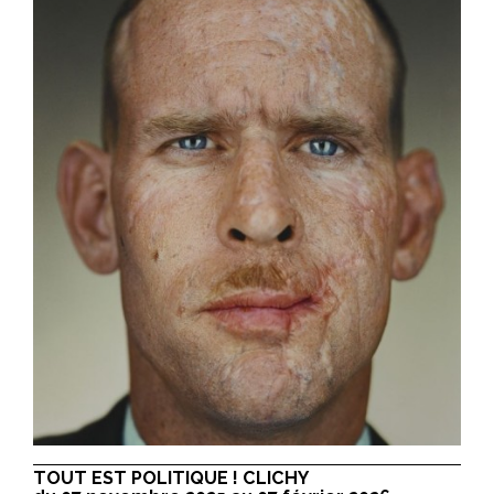
TOUT EST POLITIQUE ! CLICHY