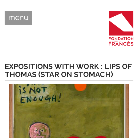
menu
EXPOSITIONS WITH WORK : LIPS OF
THOMAS (STAR ON STOMACH)