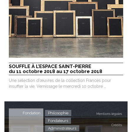
SOUFFLE À L’ESPACE SAINT-PIERRE
du 11 octobre 2018 au 17 octobre 2018
Une sélection d’œuvres de la collection Francès pour
insuffler la vie. Vernissage le mercredi 10 octobre …
Fondation
Philosophie
Mentions légales
Fondateurs
Crédits
Administrateurs