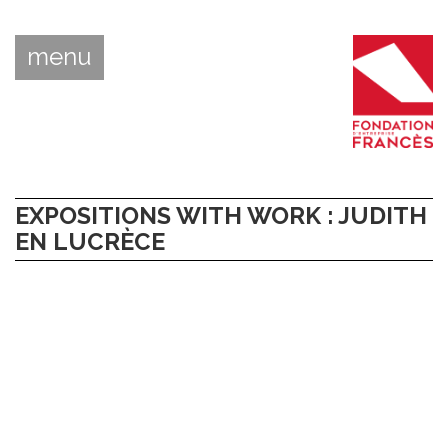
menu
EXPOSITIONS WITH WORK : JUDITH
EN LUCRÈCE