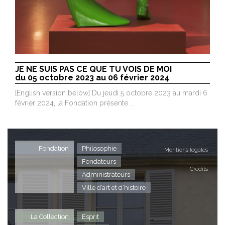
JE NE SUIS PAS CE QUE TU VOIS DE MOI
du 05 octobre 2023 au 06 février 2024
[English version below] Du jeudi 5 octobre 2023 au mardi 6
février 2024, la Fondation présente …
Fondation
Philosophie
Mentions légales
Fondateurs
Crédits
Administrateurs
Ville d’art et d’histoire
La Collection
Esprit