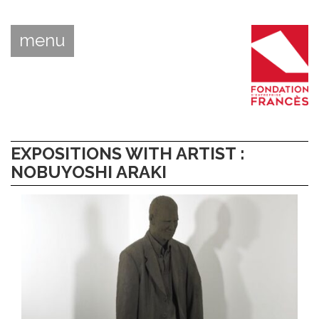
menu
EXPOSITIONS WITH ARTIST :
NOBUYOSHI ARAKI