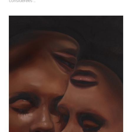
considérées …