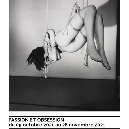
PASSION ET OBSESSION
du 09 octobre 2021 au 28 novembre 2021