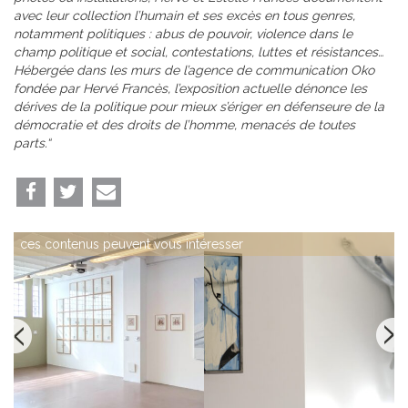
avec leur collection l’humain et ses excès en tous genres,
notamment politiques : abus de pouvoir, violence dans le
champ politique et social, contestations, luttes et résistances…
Hébergée dans les murs de l’agence de communication Oko
fondée par Hervé Francès, l’exposition actuelle dénonce les
dérives de la politique pour mieux s’ériger en défenseure de la
démocratie et des droits de l’homme, menacés de toutes
parts.“
ces contenus peuvent vous intéresser