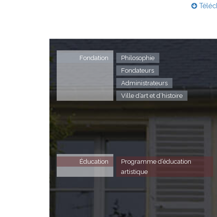
Téléch
Fondation
Philosophie
Fondateurs
Administrateurs
Ville d’art et d’histoire
Éducation
Programme d’éducation
artistique