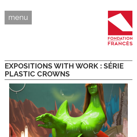
menu
EXPOSITIONS WITH WORK : SÉRIE
PLASTIC CROWNS