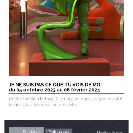
JE NE SUIS PAS CE QUE TU VOIS DE MOI
du 05 octobre 2023 au 06 février 2024
[English version below] Du jeudi 5 octobre 2023 au mardi 6
février 2024, la Fondation présente …
Fondation
Philosophie
Mentions légales