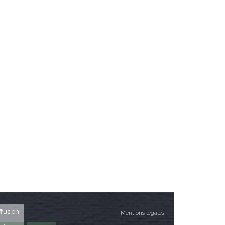
ffusion
Mentions légales