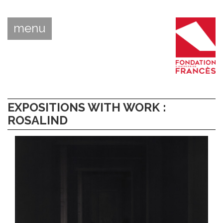
menu
EXPOSITIONS WITH WORK :
ROSALIND