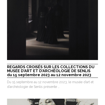
REGARDS CROISÉS SUR LES COLLECTIONS DU
MUSÉE D’ART ET D’ARCHÉOLOGIE DE SENLIS
du 15 septembre 2023 au 12 novembre 2023
Du 15 septembre au 12 novembre 2023, le musée d’art et
d’archéologie de Senlis présente …