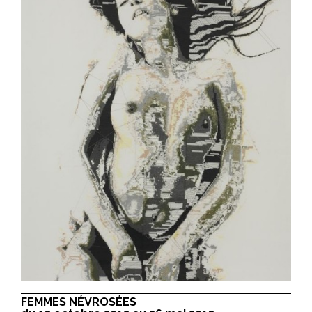
FEMMES NÉVROSÉES