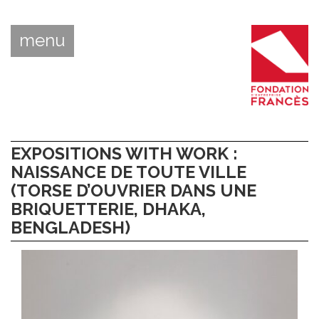
menu
EXPOSITIONS WITH WORK :
NAISSANCE DE TOUTE VILLE
(TORSE D’OUVRIER DANS UNE
BRIQUETTERIE, DHAKA,
BENGLADESH)