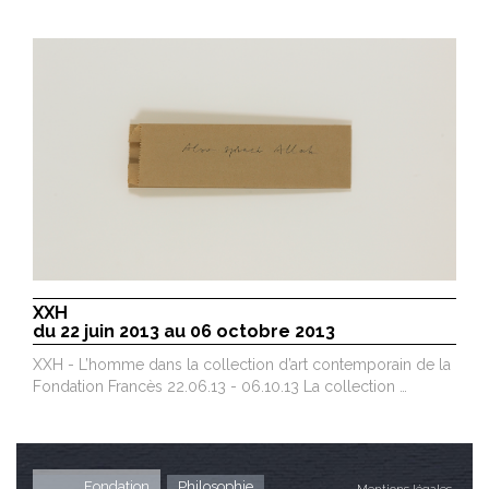
XXH
du 22 juin 2013 au 06 octobre 2013
XXH - L’homme dans la collection d’art contemporain de la
Fondation Francès 22.06.13 - 06.10.13 La collection …
Fondation
Philosophie