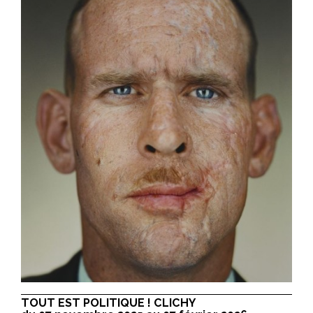
TOUT EST POLITIQUE ! CLICHY