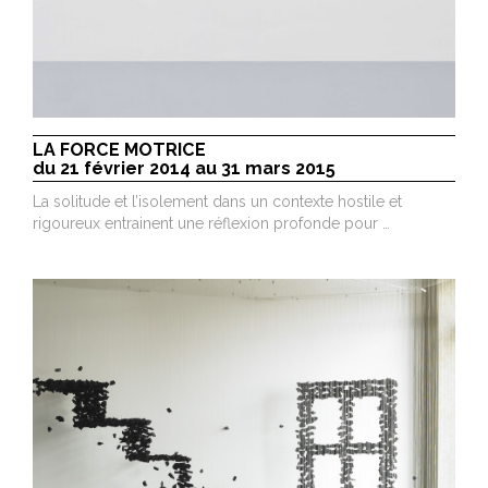
LA FORCE MOTRICE
du 21 février 2014 au 31 mars 2015
La solitude et l’isolement dans un contexte hostile et
rigoureux entrainent une réflexion profonde pour …