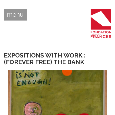
menu
EXPOSITIONS WITH WORK :
(FOREVER FREE) THE BANK