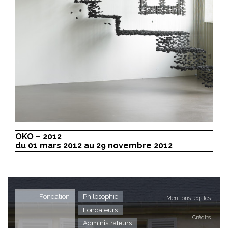
OKO – 2012
du 01 mars 2012 au 29 novembre 2012
Fondation
Philosophie
Mentions légales
Fondateurs
Crédits
Administrateurs