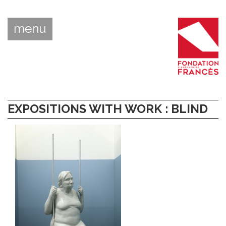
menu
EXPOSITIONS WITH WORK : BLIND