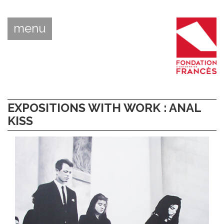
menu
EXPOSITIONS WITH WORK : ANAL
KISS