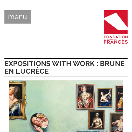
menu
EXPOSITIONS WITH WORK : BRUNE
EN LUCRÈCE