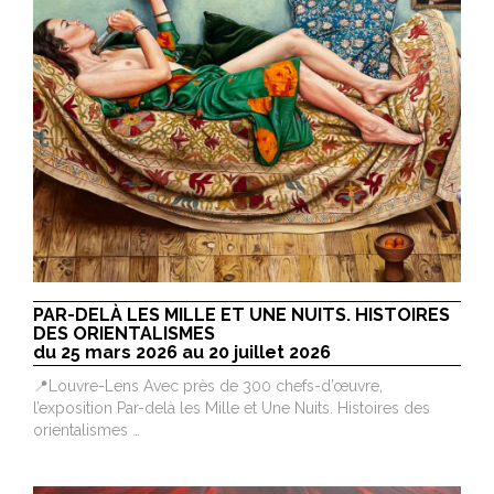
PAR-DELÀ LES MILLE ET UNE NUITS. HISTOIRES
DES ORIENTALISMES
du 25 mars 2026 au 20 juillet 2026
📍Louvre-Lens Avec près de 300 chefs-d’œuvre,
l’exposition Par-delà les Mille et Une Nuits. Histoires des
orientalismes …