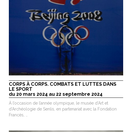
CORPS À CORPS. COMBATS ET LUTTES DANS
LE SPORT
du 20 mars 2024 au 22 septembre 2024
À l’occasion de l’année olympique, le musée d’Art et
d’Archéologie de Senlis, en partenariat avec la Fondation
Francès, …