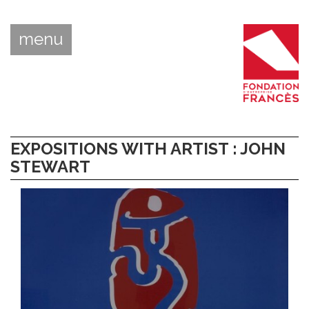
menu
EXPOSITIONS WITH ARTIST : JOHN
STEWART