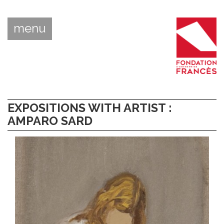
menu
EXPOSITIONS WITH ARTIST :
AMPARO SARD