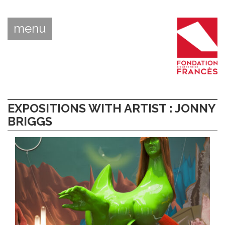
menu
EXPOSITIONS WITH ARTIST : JONNY
BRIGGS