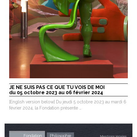
JE NE SUIS PAS CE QUE TU VOIS DE MOI
du 05 octobre 2023 au 06 février 2024
[English version below] Du jeudi 5 octobre 2023 au mardi 6
février 2024, la Fondation présente …
Fondation
Philosophie
Mentions légales