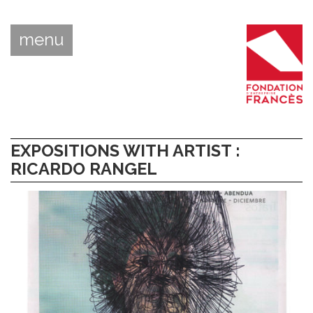
menu
EXPOSITIONS WITH ARTIST :
RICARDO RANGEL