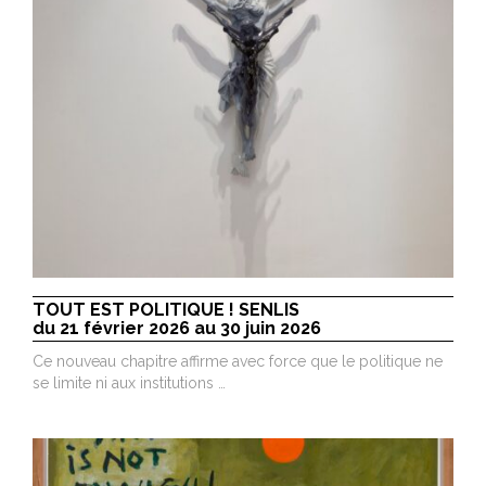
TOUT EST POLITIQUE ! SENLIS
du 21 février 2026 au 30 juin 2026
Ce nouveau chapitre affirme avec force que le politique ne
se limite ni aux institutions …