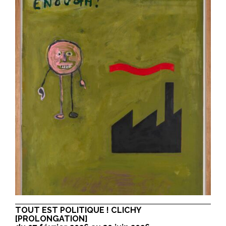
TOUT EST POLITIQUE ! CLICHY
[PROLONGATION]