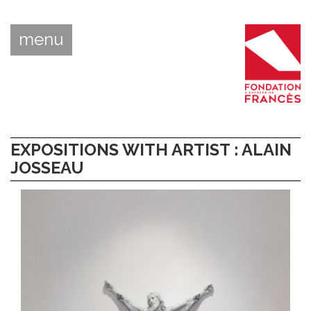
menu
EXPOSITIONS WITH ARTIST : ALAIN
JOSSEAU