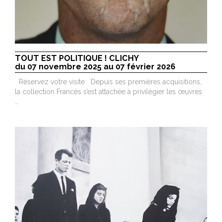
TOUT EST POLITIQUE ! CLICHY
du 07 novembre 2025 au 07 février 2026
Réservez votre visite Depuis ses premières acquisitions,
la collection Francès s’est attachée à privilégier les œuvres
…