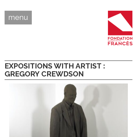
menu
EXPOSITIONS WITH ARTIST :
GREGORY CREWDSON