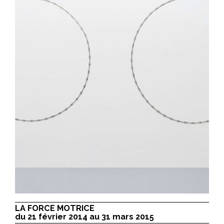
LA FORCE MOTRICE
du 21 février 2014 au 31 mars 2015