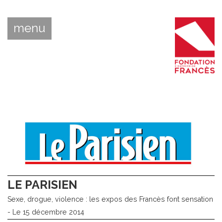
menu
LE PARISIEN
Sexe, drogue, violence : les expos des Francès font sensation
- Le 15 décembre 2014