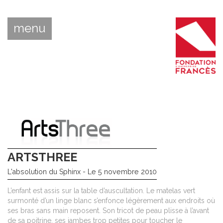
menu
ARTSTHREE
L'absolution du Sphinx - Le 5 novembre 2010
L’enfant est assis sur la table d’auscultation. Le matelas vert
surmonté d’un linge blanc s’enfonce légèrement aux endroits où
ses bras sans main reposent. Son tricot de peau plisse à l’avant
de sa poitrine, ses jambes trop petites pour toucher le