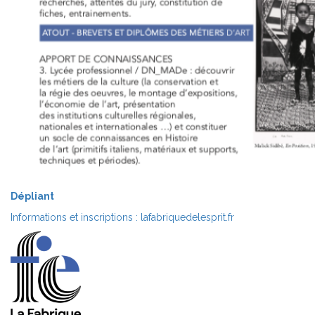
Dépliant
Informations et inscriptions : lafabriquedelesprit.fr