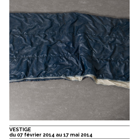
VESTIGE
du 07 février 2014 au 17 mai 2014