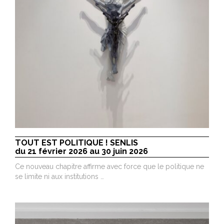
TOUT EST POLITIQUE ! SENLIS
du 21 février 2026 au 30 juin 2026
Ce nouveau chapitre affirme avec force que le politique ne
se limite ni aux institutions …