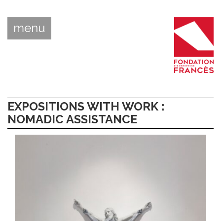
menu
EXPOSITIONS WITH WORK :
NOMADIC ASSISTANCE