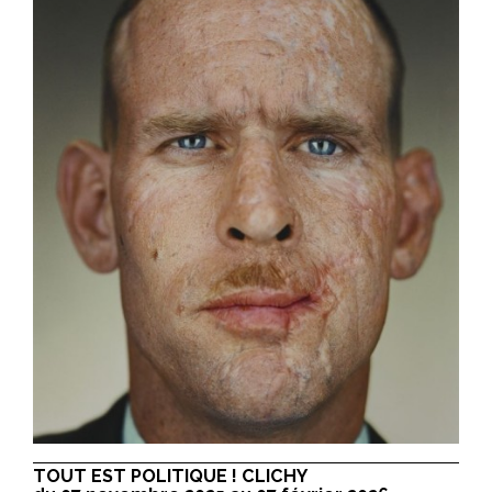
TOUT EST POLITIQUE ! CLICHY