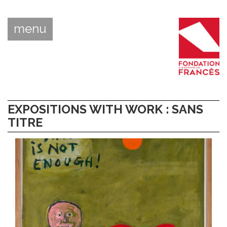
menu
EXPOSITIONS WITH WORK : SANS
TITRE