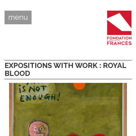
menu
EXPOSITIONS WITH WORK : ROYAL
BLOOD