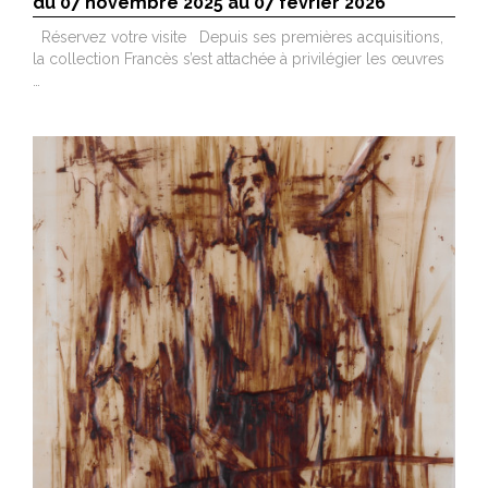
du 07 novembre 2025 au 07 février 2026
Réservez votre visite Depuis ses premières acquisitions,
la collection Francès s’est attachée à privilégier les œuvres
…