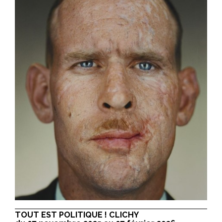
TOUT EST POLITIQUE ! CLICHY