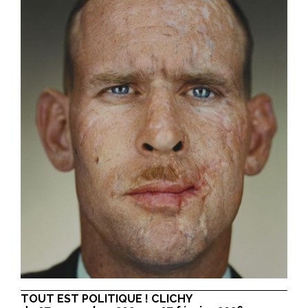
TOUT EST POLITIQUE ! CLICHY