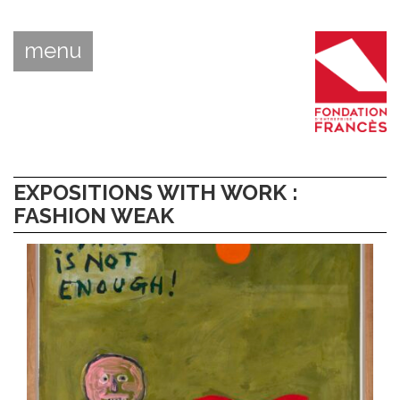
menu
EXPOSITIONS WITH WORK :
FASHION WEAK