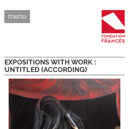
menu
EXPOSITIONS WITH WORK :
UNTITLED (ACCORDING)