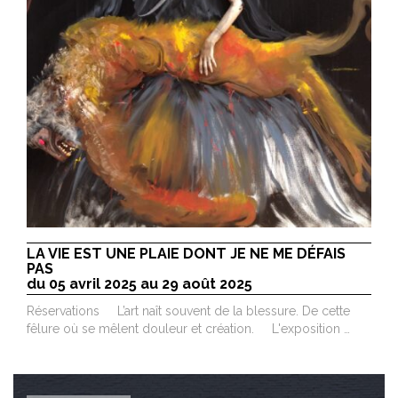
LA VIE EST UNE PLAIE DONT JE NE ME DÉFAIS
PAS
du 05 avril 2025 au 29 août 2025
Réservations L’art naît souvent de la blessure. De cette
fêlure où se mêlent douleur et création. L'exposition …