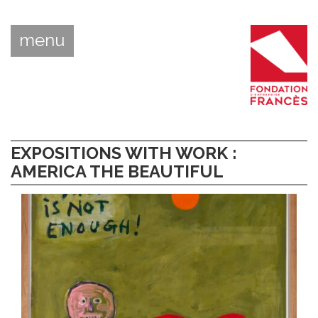
menu
EXPOSITIONS WITH WORK :
AMERICA THE BEAUTIFUL