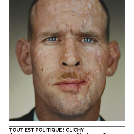
TOUT EST POLITIQUE ! CLICHY