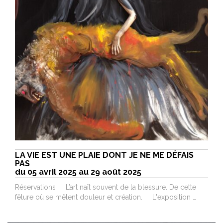
LA VIE EST UNE PLAIE DONT JE NE ME DÉFAIS
PAS
du 05 avril 2025 au 29 août 2025
Réservations L’art naît souvent de la blessure. De cette
fêlure où se mêlent douleur et création. L'exposition …