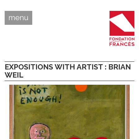
menu
EXPOSITIONS WITH ARTIST : BRIAN
WEIL