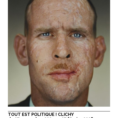
TOUT EST POLITIQUE ! CLICHY